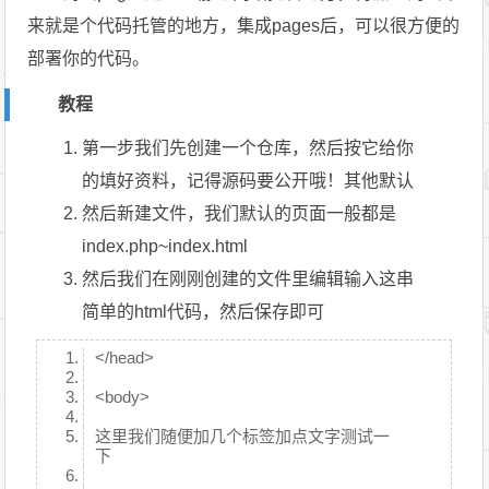
来就是个代码托管的地方，集成pages后，可以很方便的
部署你的代码。
教程
第一步我们先创建一个仓库，然后按它给你
的填好资料，记得源码要公开哦！其他默认
然后新建文件，我们默认的页面一般都是
index.php~index.html
然后我们在刚刚创建的文件里编辑输入这串
简单的html代码，然后保存即可
</head>
<body>
这里我们随便加几个标签加点文字测试一
下