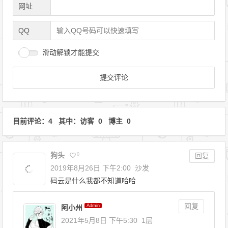
网址
QQ
滑动解锁才能提交
目前评论：4 其中：访客 0 博主 0
狗头
0
回复
2019年8月26日 下午2:00
沙发
码云是什么我都不知道哈哈
回复
Admin
阿小州
2021年5月8日 下午5:30
1层