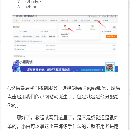
</body>
</html
4.然后最后我们找到服务，选择Gitee Pages服务，然后
点击启用我们的小网站就诞生了，但是域名是他分配给
你的。
那好了，教程就写到这里了，是不是感觉还是很简
单的，小白可以拿这个来练练手什么的，就不用老是跑