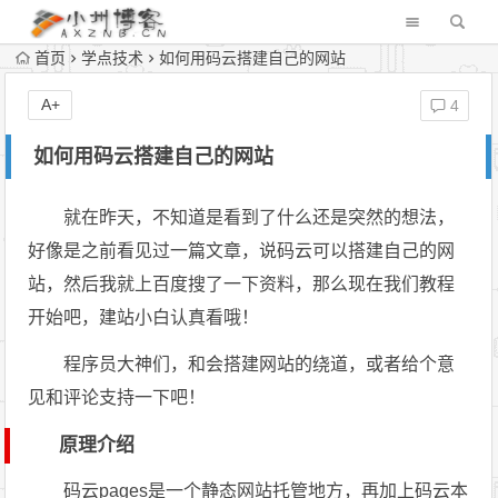
首页
学点技术
如何用码云搭建自己的网站
A+
4
如何用码云搭建自己的网站
就在昨天，不知道是看到了什么还是突然的想法，
好像是之前看见过一篇文章，说码云可以搭建自己的网
站，然后我就上百度搜了一下资料，那么现在我们教程
开始吧，建站小白认真看哦！
程序员大神们，和会搭建网站的绕道，或者给个意
见和评论支持一下吧！
原理介绍
码云pages是一个静态网站托管地方，再加上码云本