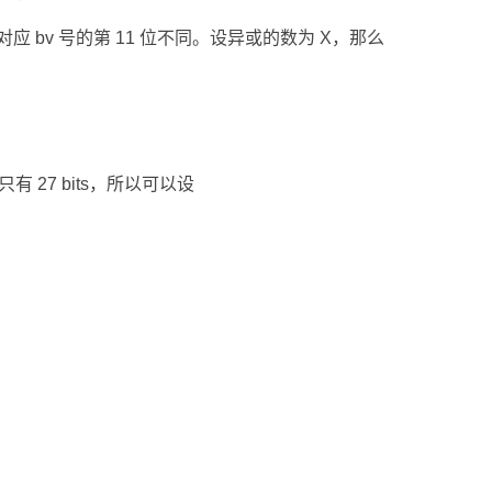
1 对应 bv 号的第 11 位不同。设异或的数为 X，那么
 27 bits，所以可以设