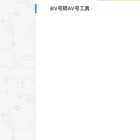
BV号转AV号工具