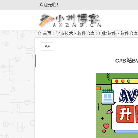
欢迎光临！
首页
学点技术
软件仓库
电脑软件
软件仓库
A+
C#B站