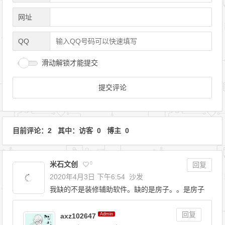
网址
QQ
滑动解锁才能提交
目前评论：2 其中：访客 0 博主 0
米石文创
0
回复
2020年4月3日 下午6:54
沙发
我缺的不是装修辅助软件。缺的是房子。。是房子
回复
Admin
axz102647