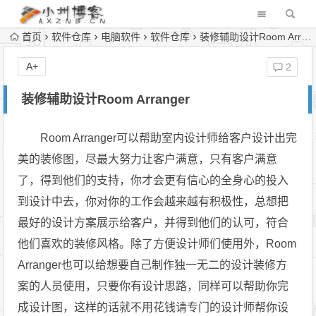
首页
软件仓库
电脑软件
软件仓库
装修辅助设计Room Arranger
A+
2
装修辅助设计Room Arranger
Room Arranger可以帮助室内设计师给客户设计出完
美的装修图，尽最大努力让客户满意，只有客户满意
了，得到他们的支持，你才会更有信心的全身心的投入
到设计中去，你对你的工作会越来越有积极性，总想把
最好的设计方案展示给客户，并得到他们的认可，符合
他们喜欢的装修风格。除了方便设计师们使用外，Room
Arranger也可以给想要自己制作独一无二的设计装修方
案的人员使用，只要你有设计思路，同样可以帮助你完
成设计图，这样的话就不用花钱请专门的设计师帮你设