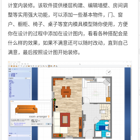
计室内装修。该软件提供楼层构建、编辑墙壁、房间调
整等实用强大功能，可以添加一些基本物件，门、窗
户、橱柜、椅子、桌子等室内模具模型随你使用，方便
你在设计的过程中添加在设计图内，看看各种搭配会是
什么样的效果，如果不满意还可以随时改动，直到自己
满意，最后按照设计图开始装修。