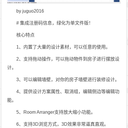
by juguo2016
# 集成注册码信息，绿化为单文件版！
核心特点
1、内置了大量的设计素材，可以任意的使用。
2、支持拖动操作，可以拖动物件到房子进行摆放设
计。
3、可以编辑墙壁，对你的房子墙壁进行装修设计。
4、提供设计方案属性、取消组，编辑侧边等编辑功
能。
5、Room Arranger支持放大缩小功能。
6、支持3D浏览方式，3D效果非常逼真直观。