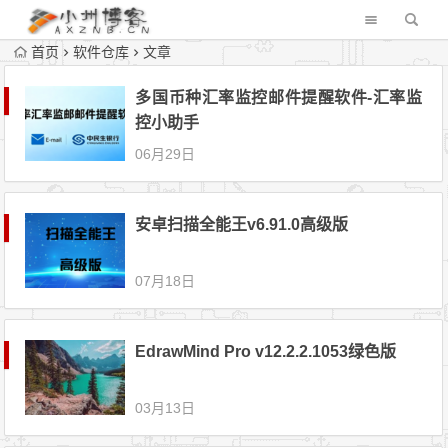
首页
软件仓库
文章
多国币种汇率监控邮件提醒软件-汇率监
控小助手
06月29日
安卓扫描全能王v6.91.0高级版
07月18日
EdrawMind Pro v12.2.2.1053绿色版
03月13日