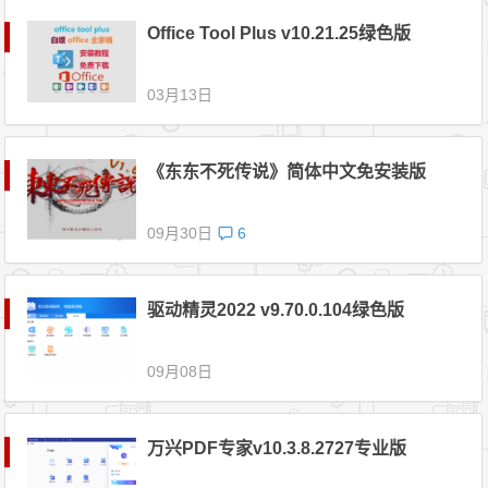
Office Tool Plus v10.21.25绿色版
03月13日
《东东不死传说》简体中文免安装版
09月30日
6
驱动精灵2022 v9.70.0.104绿色版
09月08日
万兴PDF专家v10.3.8.2727专业版