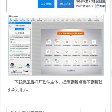
下载解压后打开软件主体，提示更新点暂不更新就
可以使用了。