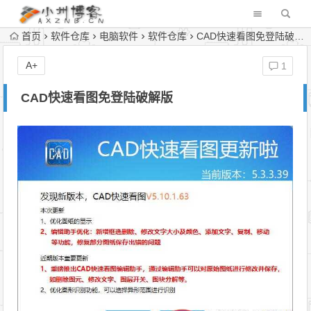
首页
软件仓库
电脑软件
软件仓库
CAD快速看图免登陆破解版
A+
1
CAD快速看图免登陆破解版