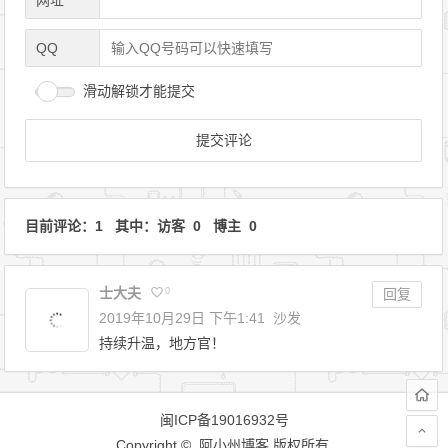
QQ
滑动解锁才能提交
目前评论：1 其中：访客 0 博主 0
士大夫
0
回复
2019年10月29日 下午1:41
沙发
持续升温，地方官！
闽ICP备19016932号
Copyright © 阿小州博客 版权所有.