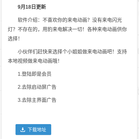
9月18日更新
软件介绍：不喜欢你的来电动画？没有来电闪光
灯？不存在的，用豹来电解决一切！各种来电动画供你
选择！
小伙伴们赶快来选择个小姐姐做来电动画吧！支持
本地视频做来电动画哦！
1.登陆即是会员
2.去除启动屏广告
3.去除主界面广告
下载地址