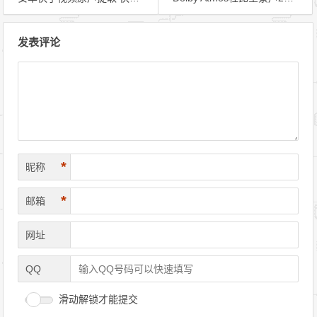
文章导航
发表评论
*
昵称
*
邮箱
网址
QQ
滑动解锁才能提交