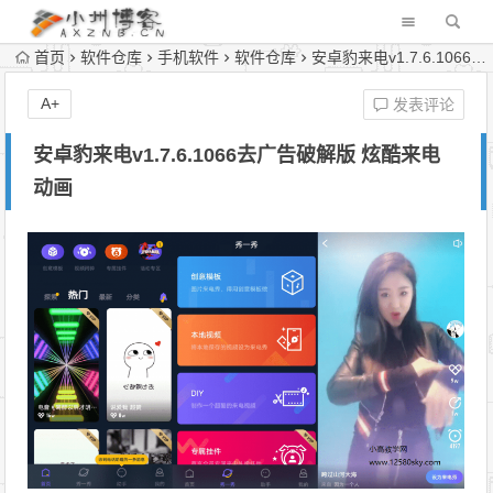
首页
软件仓库
手机软件
软件仓库
安卓豹来电v1.7.6.1066去广告破解版 炫酷来电动画
A+
发表评论
安卓豹来电v1.7.6.1066去广告破解版 炫酷来电
动画