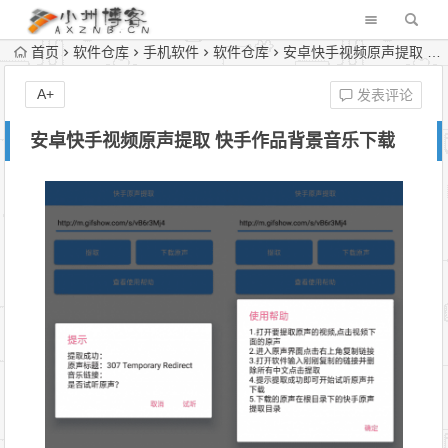
首页
软件仓库
手机软件
软件仓库
安卓快手视频原声提取 快手作品背景音乐下载
A+
发表评论
安卓快手视频原声提取 快手作品背景音乐下载