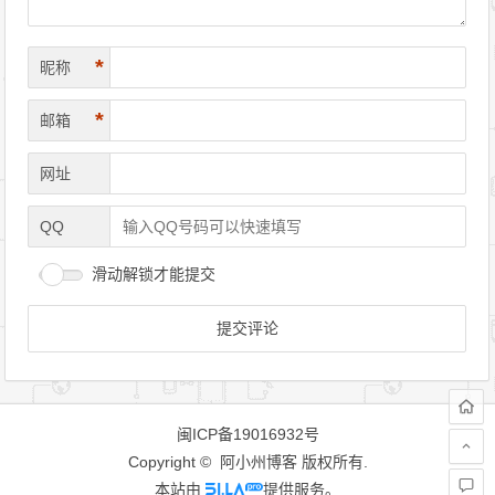
*
昵称
*
邮箱
网址
QQ
滑动解锁才能提交
闽ICP备19016932号
Copyright © 阿小州博客 版权所有.
本站由
提供服务。