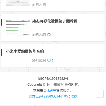
01月21日
动态可视化数据统计图教程
09月23日
2
小米小爱触屏智能音响
09月02日
2
闽ICP备19016932号
Copyright © 阿小州博客 版权所有.
本站由
提供服务。
网站已运行2569天14小时7分2秒