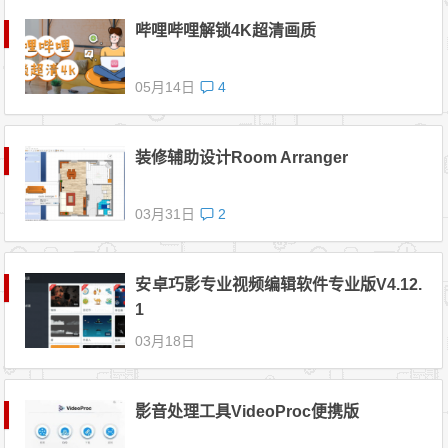
哔哩哔哩解锁4K超清画质
05月14日
4
装修辅助设计Room Arranger
03月31日
2
安卓巧影专业视频编辑软件专业版V4.12.
1
03月18日
影音处理工具VideoProc便携版