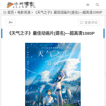
首页
电影资源
《天气之子》最佳动画片(提名)—超高清1080P
A+
发表评论
《天气之子》最佳动画片(提名)—超高清1080P