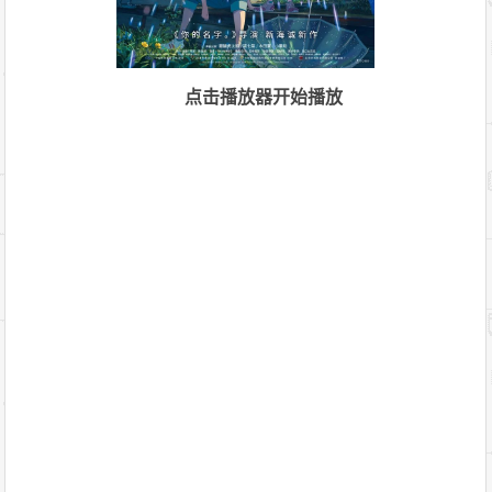
点击播放器开始播放