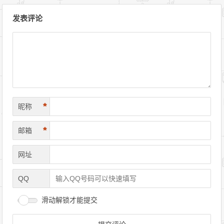
文章导航
发表评论
*
昵称
*
邮箱
网址
QQ
滑动解锁才能提交