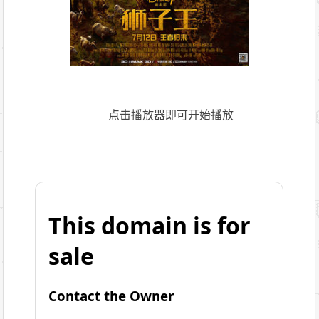
点击播放器即可开始播放