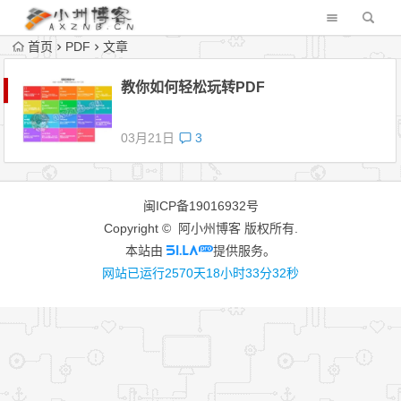
首页
PDF
文章
教你如何轻松玩转PDF
03月21日
3
闽ICP备19016932号
Copyright © 阿小州博客 版权所有.
本站由
提供服务。
网站已运行2570天18小时33分32秒