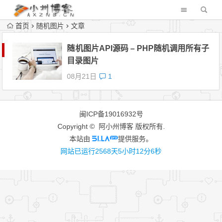
首页
随机图片
文章
随机图片API源码 – PHP随机调用所有子
目录图片
08月21日
1
闽ICP备19016932号
Copyright © 阿小州博客 版权所有.
本站由
提供服务。
网站已运行2568天5小时12分6秒