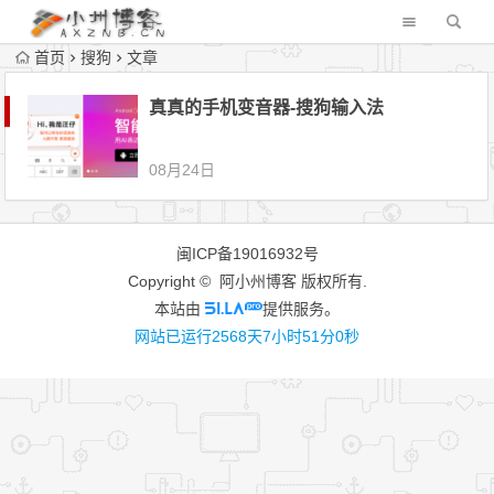
首页
搜狗
文章
真真的手机变音器-搜狗输入法
08月24日
闽ICP备19016932号
Copyright © 阿小州博客 版权所有.
本站由
提供服务。
网站已运行2568天7小时51分0秒